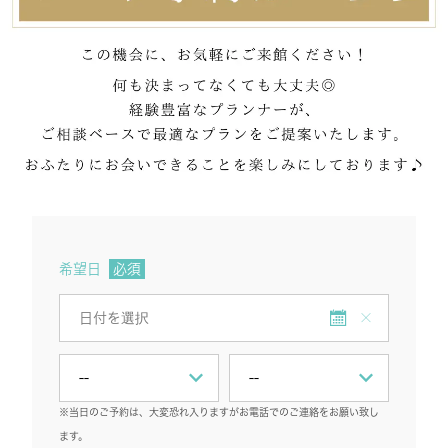
希望日
必須
※当日のご予約は、大変恐れ入りますがお電話でのご連絡をお願い致し
ます。