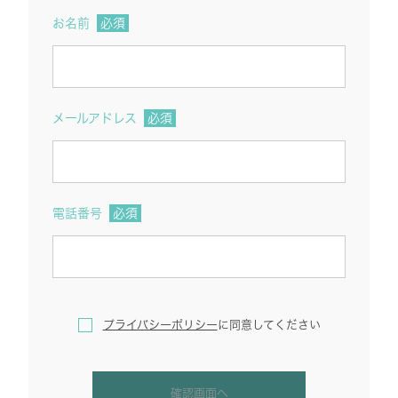
お名前
必須
メールアドレス
必須
電話番号
必須
プライバシーポリシー
に
同意してください
確認画面へ