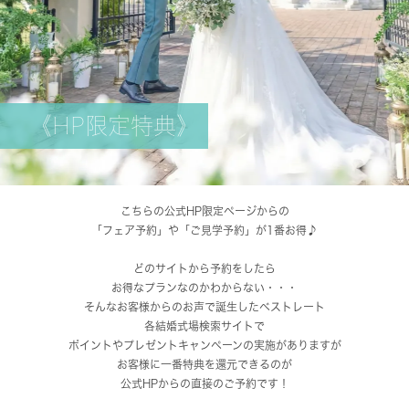
《HP限定特典》
こちらの公式HP限定ページからの
「フェア予約」や「ご見学予約」が1番お得♪
どのサイトから予約をしたら
お得なプランなのかわからない・・・
そんなお客様からのお声で誕生したベストレート
各結婚式場検索サイトで
ポイントやプレゼントキャンペーンの実施がありますが
お客様に一番特典を還元できるのが
公式HPからの直接のご予約です！