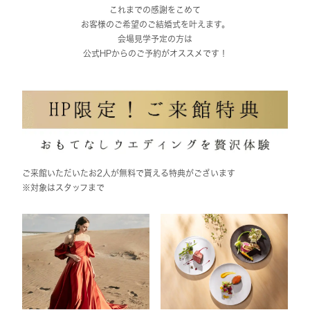
これまでの感謝をこめて
お客様のご希望のご結婚式を叶えます。
会場見学予定の方は
公式HPからのご予約がオススメです！
ご来館いただいたお2人が無料で貰える特典がございます
※対象はスタッフまで